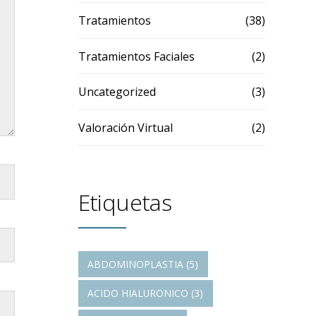
Tratamientos
(38)
Tratamientos Faciales
(2)
Uncategorized
(3)
Valoración Virtual
(2)
Etiquetas
ABDOMINOPLASTIA
(5)
ACIDO HIALURONICO
(3)