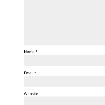
Name *
Email *
Website