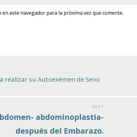
b en este navegador para la próxima vez que comente.
a realizar su Autoexémen de Seno
NEXT
 Abdomen- abdominoplastia-
después del Embarazo.