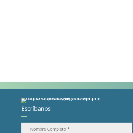
Escríbanos