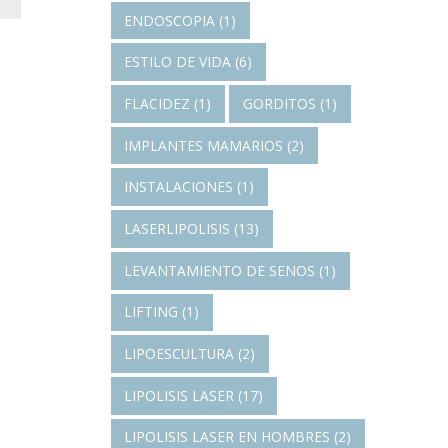
ENDOSCOPIA
(1)
ESTILO DE VIDA
(6)
FLACIDEZ
(1)
GORDITOS
(1)
IMPLANTES MAMARIOS
(2)
INSTALACIONES
(1)
LASERLIPOLISIS
(13)
LEVANTAMIENTO DE SENOS
(1)
LIFTING
(1)
LIPOESCULTURA
(2)
LIPOLISIS LASER
(17)
LIPOLISIS LASER EN HOMBRES
(2)