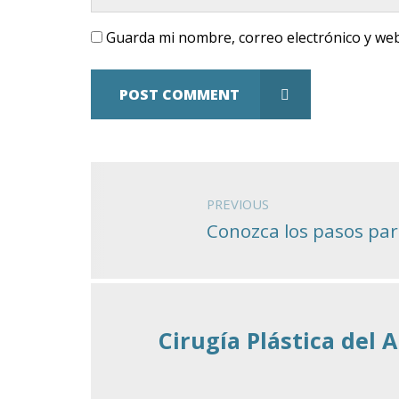
Guarda mi nombre, correo electrónico y we
POST COMMENT
PREVIOUS
Conozca los pasos par
Cirugía Plástica del