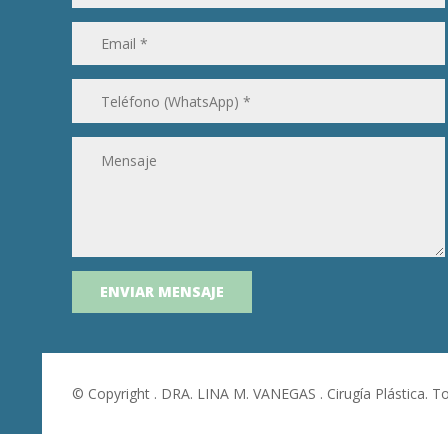
© Copyright . DRA. LINA M. VANEGAS . Cirugía Plástica. 