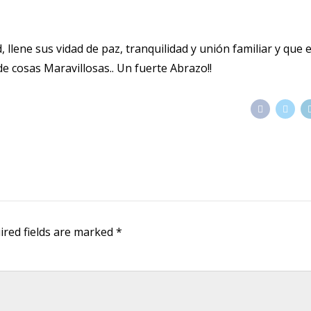
 llene sus vidad de paz, tranquilidad y unión familiar y que e
e cosas Maravillosas.. Un fuerte Abrazo!!
ired fields are marked *