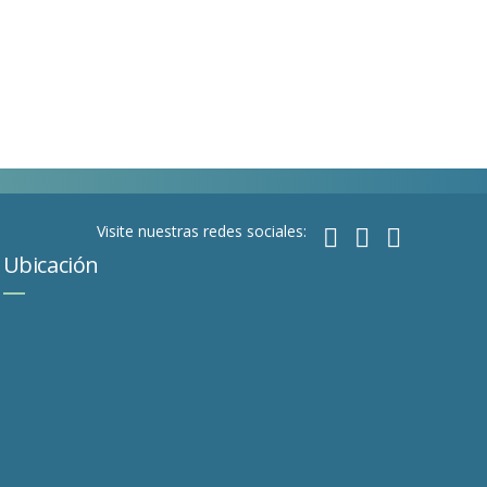
Visite nuestras redes sociales:
Ubicación