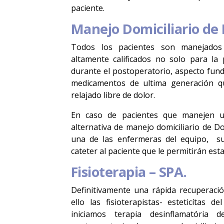
paciente.
Manejo Domiciliario de 
Todos los pacientes son manejados 
altamente calificados no solo para la
durante el postoperatorio, aspecto fun
medicamentos de ultima generación qu
relajado libre de dolor.
En caso de pacientes que manejen u
alternativa de manejo domiciliario de D
una de las enfermeras del equipo, su
cateter al paciente que le permitirán esta
Fisioterapia – SPA.
Definitivamente una rápida recuperaci
ello las fisioterapistas- esteticítas 
iniciamos terapia desinflamatória