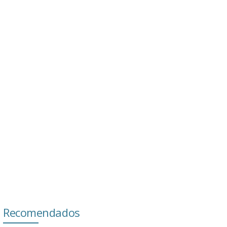
Recomendados