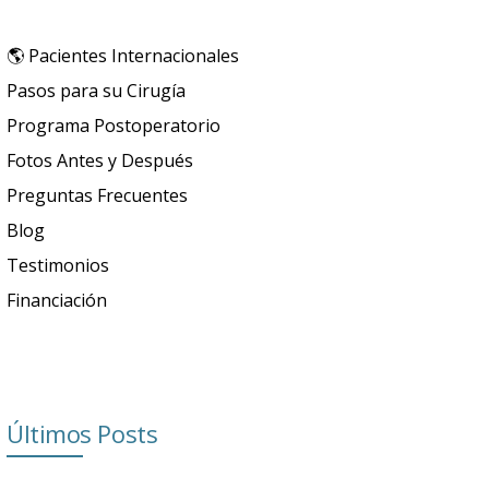
🌎 Pacientes Internacionales
Pasos para su Cirugía
Programa Postoperatorio
Fotos Antes y Después
Preguntas Frecuentes
Blog
Testimonios
Financiación
Últimos Posts