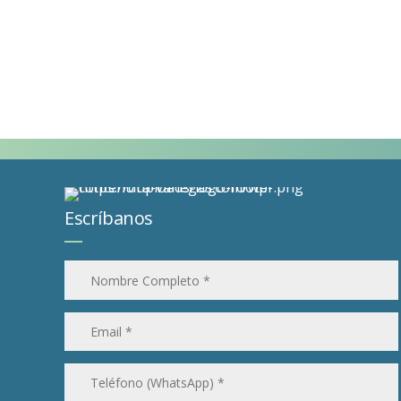
Escríbanos