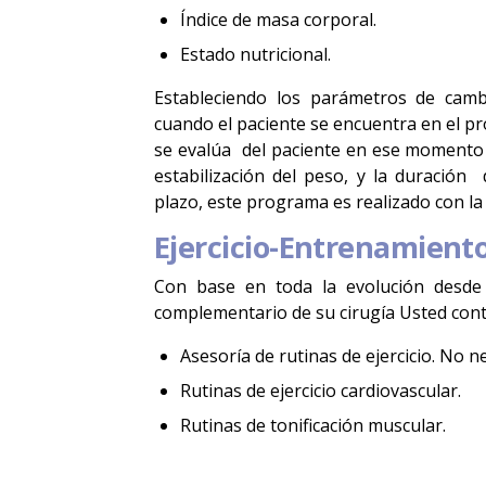
Índice de masa corporal.
Estado nutricional.
Estableciendo los parámetros de camb
cuando el paciente se encuentra en el p
se evalúa del paciente en ese momento 
estabilización del peso, y la duración 
plazo, este programa es realizado con la 
Ejercicio-Entrenamiento
Con base en toda la evolución desde
complementario de su cirugía Usted cont
Asesoría de rutinas de ejercicio. No 
Rutinas de ejercicio cardiovascular.
Rutinas de tonificación muscular.