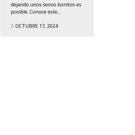
dejando unos senos bonitos es
posible. Conoce este
procedimiento.
OCTUBRE 17, 2024