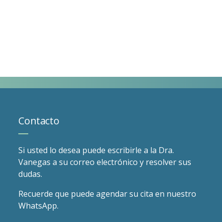
Contacto
Si usted lo desea puede escribirle a la Dra.
Vanegas a su correo electrónico y resolver sus
dudas.
Recuerde que puede agendar su cita en nuestro
WhatsApp.