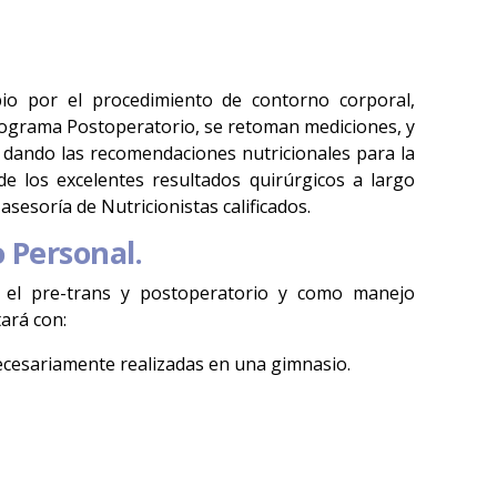
io por el procedimiento de contorno corporal,
rograma Postoperatorio, se retoman mediciones, y
dando las recomendaciones nutricionales para la
de los excelentes resultados quirúrgicos a largo
asesoría de Nutricionistas calificados.
 Personal.
 el pre-trans y postoperatorio y como manejo
ará con:
necesariamente realizadas en una gimnasio.