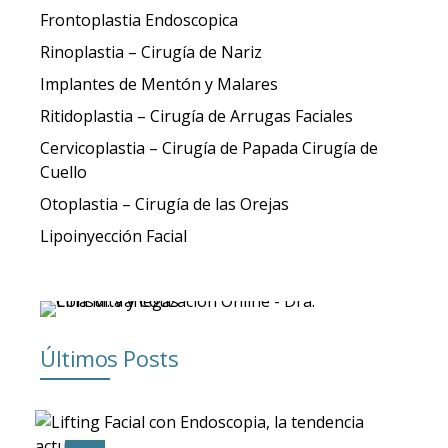
Frontoplastia Endoscopica
Rinoplastia – Cirugía de Nariz
Implantes de Mentón y Malares
Ritidoplastia – Cirugía de Arrugas Faciales
Cervicoplastia – Cirugía de Papada Cirugía de
Cuello
Otoplastia – Cirugía de las Orejas
Lipoinyección Facial
Últimos Posts