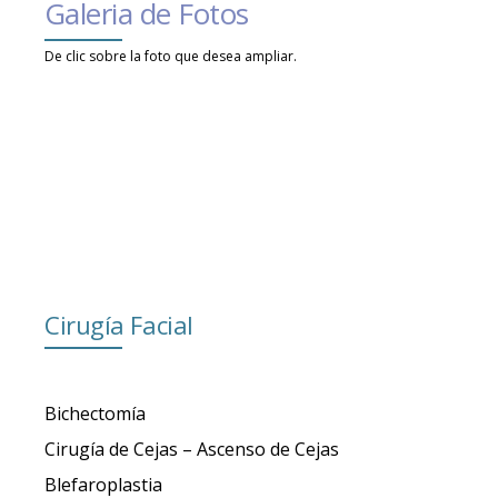
Galeria de Fotos
De clic sobre la foto que desea ampliar.
Cirugía Facial
Bichectomía
Cirugía de Cejas – Ascenso de Cejas
Blefaroplastia