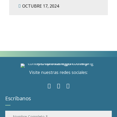
OCTUBRE 17, 2024
Visite nuestras redes sociales:
Escríbanos