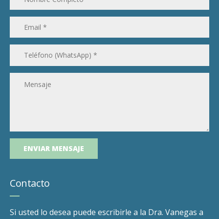
Contacto
Si usted lo desea puede escribirle a la Dra. Vanegas a