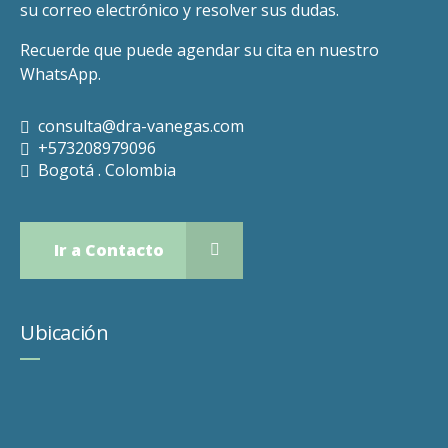
su correo electrónico y resolver sus dudas.
Recuerde que puede agendar su cita en nuestro
WhatsApp.
consulta@dra-vanegas.com
+573208979096
Bogotá . Colombia
Ir a Contacto
Ubicación