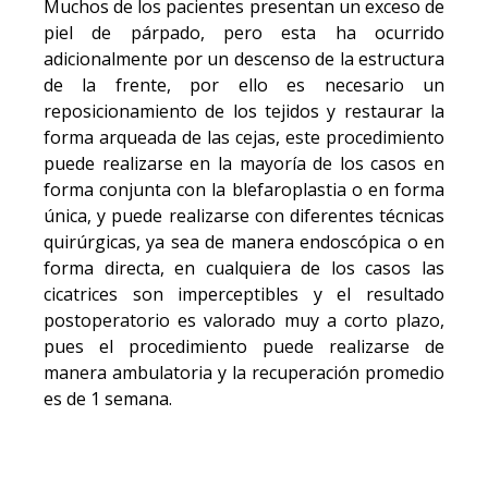
Muchos de los pacientes presentan un exceso de
piel de párpado, pero esta ha ocurrido
adicionalmente por un descenso de la estructura
de la frente, por ello es necesario un
reposicionamiento de los tejidos y restaurar la
forma arqueada de las cejas, este procedimiento
puede realizarse en la mayoría de los casos en
forma conjunta con la blefaroplastia o en forma
única, y puede realizarse con diferentes técnicas
quirúrgicas, ya sea de manera endoscópica o en
forma directa, en cualquiera de los casos las
cicatrices son imperceptibles y el resultado
postoperatorio es valorado muy a corto plazo,
pues el procedimiento puede realizarse de
manera ambulatoria y la recuperación promedio
es de 1 semana.