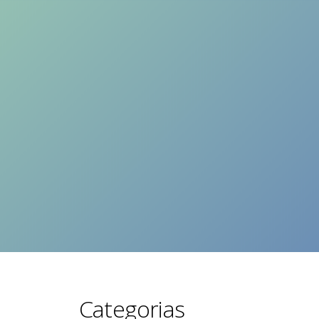
Categorias