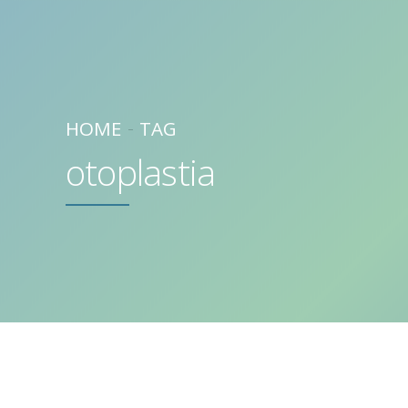
HOME
TAG
otoplastia