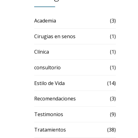
Academia
(3)
Cirugias en senos
(1)
Clínica
(1)
consultorio
(1)
Estilo de Vida
(14)
Recomendaciones
(3)
Testimonios
(9)
Tratamientos
(38)