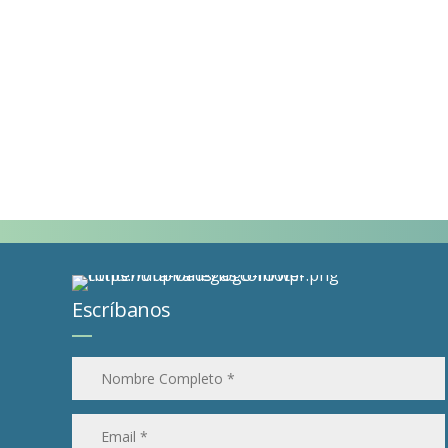
Escríbanos