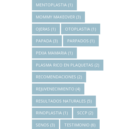
MENTOPLASTIA
(1)
MOMMY MAKEOVER
(3)
OJERAS
(1)
OTOPLASTIA
(1)
PAPADA
(3)
PARPADOS
(1)
PEXIA MAMARIA
(1)
PLASMA RICO EN PLAQUETAS
(2)
RECOMENDACIONES
(2)
REJUVENECIMIENTO
(4)
RESULTADOS NATURALES
(5)
RINOPLASTIA
(1)
SCCP
(2)
SENOS
(3)
TESTIMONIO
(6)