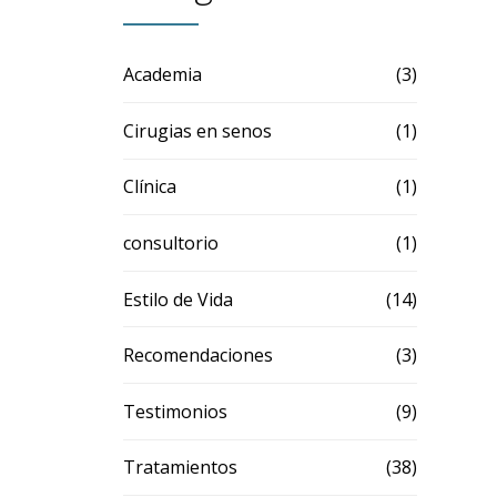
Academia
(3)
Cirugias en senos
(1)
Clínica
(1)
consultorio
(1)
Estilo de Vida
(14)
Recomendaciones
(3)
Testimonios
(9)
Tratamientos
(38)