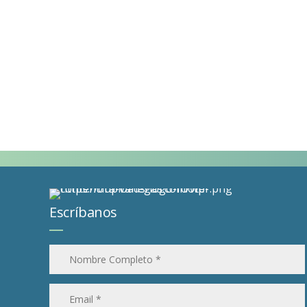
Escríbanos