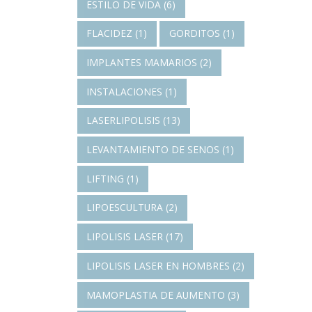
ESTILO DE VIDA
(6)
FLACIDEZ
(1)
GORDITOS
(1)
IMPLANTES MAMARIOS
(2)
INSTALACIONES
(1)
LASERLIPOLISIS
(13)
LEVANTAMIENTO DE SENOS
(1)
LIFTING
(1)
LIPOESCULTURA
(2)
LIPOLISIS LASER
(17)
LIPOLISIS LASER EN HOMBRES
(2)
MAMOPLASTIA DE AUMENTO
(3)