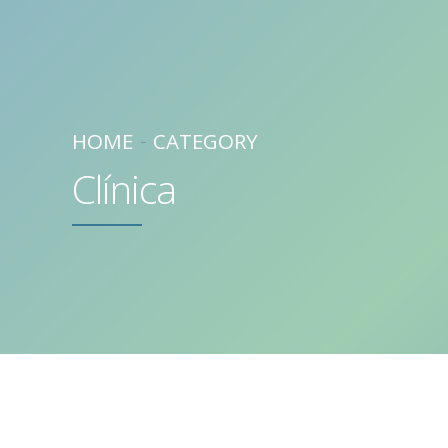
HOME
CATEGORY
Clínica