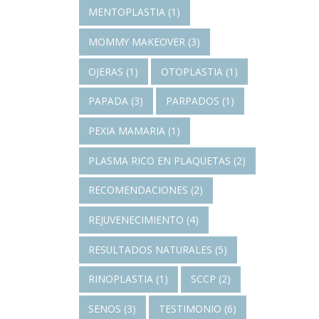
MENTOPLASTIA
(1)
MOMMY MAKEOVER
(3)
OJERAS
(1)
OTOPLASTIA
(1)
PAPADA
(3)
PARPADOS
(1)
PEXIA MAMARIA
(1)
PLASMA RICO EN PLAQUETAS
(2)
RECOMENDACIONES
(2)
REJUVENECIMIENTO
(4)
RESULTADOS NATURALES
(5)
RINOPLASTIA
(1)
SCCP
(2)
SENOS
(3)
TESTIMONIO
(6)