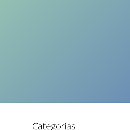
Categorias