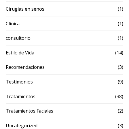
Cirugias en senos
(1)
Clínica
(1)
consultorio
(1)
Estilo de Vida
(14)
Recomendaciones
(3)
Testimonios
(9)
Tratamientos
(38)
Tratamientos Faciales
(2)
Uncategorized
(3)