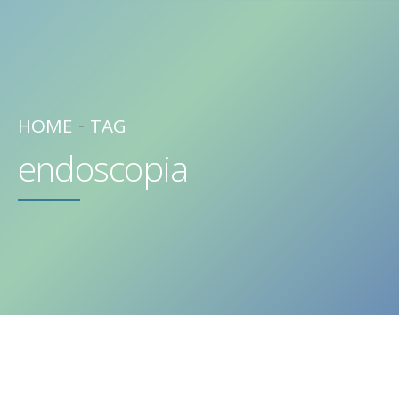
HOME
TAG
endoscopia