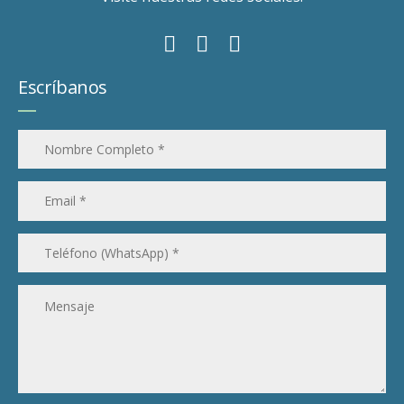
Escríbanos