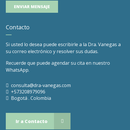
Contacto
Si usted lo desea puede escribirle a la Dra. Vanegas a
su correo electrónico y resolver sus dudas.
Recuerde que puede agendar su cita en nuestro
WhatsApp.
consulta@dra-vanegas.com
+573208979096
Bogotá . Colombia
Ir a Contacto