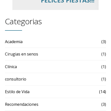
Categorias
Academia
(3)
Cirugias en senos
(1)
Clínica
(1)
consultorio
(1)
Estilo de Vida
(14)
Recomendaciones
(3)