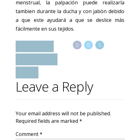
menstrual, la palpación puede realizarla
tambien durante la ducha y con jabòn debido
a que este ayudará a que se deslice más
fácilmente en sus tejidos.
AUTOEXAMEN
ESTILO DE VIDA
SENOS
Leave a Reply
Your email address will not be published.
Required fields are marked *
Comment
*