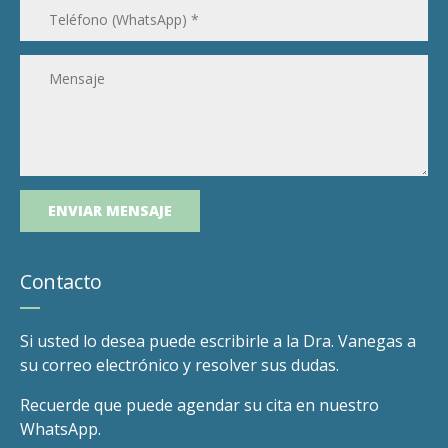
Contacto
Si usted lo desea puede escribirle a la Dra. Vanegas a
su correo electrónico y resolver sus dudas.
Recuerde que puede agendar su cita en nuestro
WhatsApp.