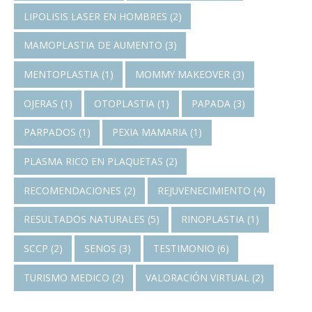
LIPOLISIS LASER EN HOMBRES
(2)
MAMOPLASTIA DE AUMENTO
(3)
MENTOPLASTIA
(1)
MOMMY MAKEOVER
(3)
OJERAS
(1)
OTOPLASTIA
(1)
PAPADA
(3)
PARPADOS
(1)
PEXIA MAMARIA
(1)
PLASMA RICO EN PLAQUETAS
(2)
RECOMENDACIONES
(2)
REJUVENECIMIENTO
(4)
RESULTADOS NATURALES
(5)
RINOPLASTIA
(1)
SCCP
(2)
SENOS
(3)
TESTIMONIO
(6)
TURISMO MEDICO
(2)
VALORACIÓN VIRTUAL
(2)