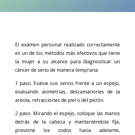
El exámen personal realizado correctamente
es un de los métodos más efectivos que tiene
la mujer a su alcance para diagnosticar un
cáncer de seno de manera temprana.
1 paso. Evalue sus senos frente a un espejo,
evaluando asimetrias, descamaciones de la
areola, retracciones de piel o del pezòn.
2 paso. Mirando el espejo, coloque las manos
detrás de la cabeza y manteniéndola fija,
presione los codos hacia adelante,