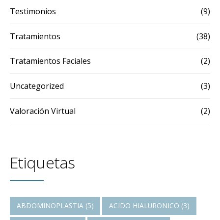
Testimonios
(9)
Tratamientos
(38)
Tratamientos Faciales
(2)
Uncategorized
(3)
Valoración Virtual
(2)
Etiquetas
ABDOMINOPLASTIA
(5)
ACIDO HIALURONICO
(3)