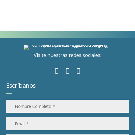
Visite nuestras redes sociales:
Escríbanos