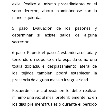
axila. Realice el mismo procedimiento en el
seno derecho, ahora examinándose con la
mano izquierda.
5 paso. Evaluación de los pezones y
determinar si existe salida de alguna
secreción.
6 paso. Repetir el paso 4 estando acostada y
teniendo un soporte en la espalda como una
toalla doblada, el desplazamiento lateral de
los tejidos tambien podrá establecer la
presencia de alguna masa o irregularidad.
Recuerde este autoexámen lo debe realizar
minimo una vez al mes, preferiblemente no en
los días pre menstruales o durante el periodo