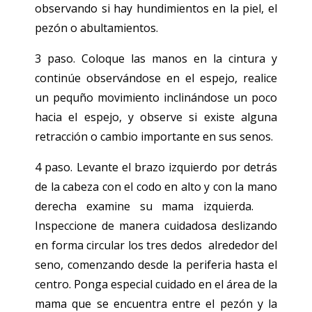
observando si hay hundimientos en la piel, el
pezón o abultamientos.
3 paso. Coloque las manos en la cintura y
continúe observándose en el espejo, realice
un pequño movimiento inclinándose un poco
hacia el espejo, y observe si existe alguna
retracción o cambio importante en sus senos.
4 paso. Levante el brazo izquierdo por detrás
de la cabeza con el codo en alto y con la mano
derecha examine su mama izquierda.
Inspeccione de manera cuidadosa deslizando
en forma circular los tres dedos alrededor del
seno, comenzando desde la periferia hasta el
centro. Ponga especial cuidado en el área de la
mama que se encuentra entre el pezón y la