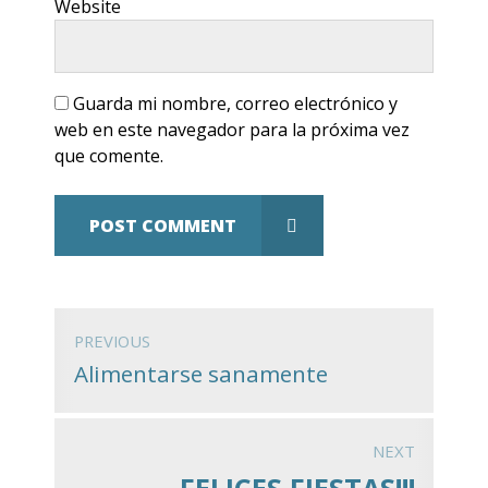
Website
Guarda mi nombre, correo electrónico y
web en este navegador para la próxima vez
que comente.
POST COMMENT
PREVIOUS
Alimentarse sanamente
NEXT
FELICES FIESTAS!!!