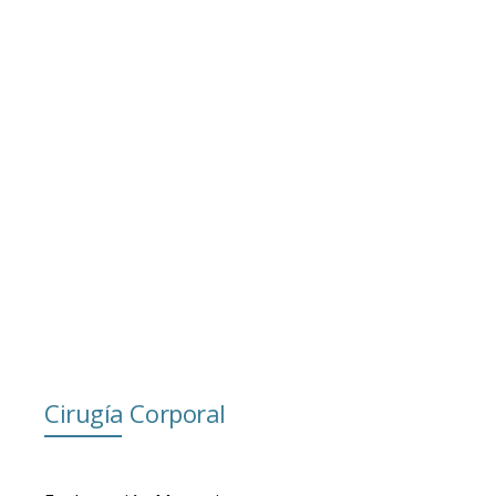
Cirugía Corporal