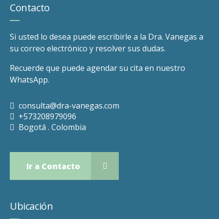
Contacto
Si usted lo desea puede escribirle a la Dra. Vanegas a
su correo electrónico y resolver sus dudas.
Recuerde que puede agendar su cita en nuestro
WhatsApp.
consulta@dra-vanegas.com
+573208979096
Bogotá . Colombia
Ir a Contacto
Ubicación