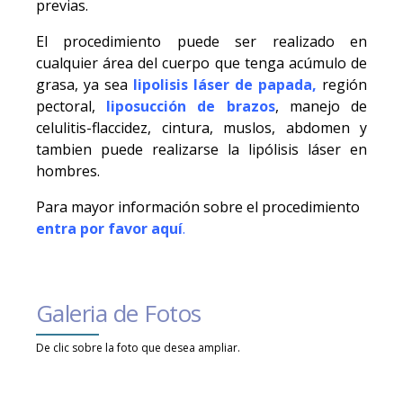
previas.
El procedimiento puede ser realizado en
cualquier área del cuerpo que tenga acúmulo de
grasa, ya sea
lipolisis láser de papada,
región
pectoral,
liposucción de brazos
, manejo de
celulitis-flaccidez, cintura, muslos, abdomen y
tambien puede realizarse la lipólisis láser en
hombres.
Para mayor información sobre el procedimiento
entra por favor aquí
.
Galeria de Fotos
De clic sobre la foto que desea ampliar.