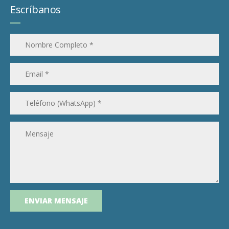
Escríbanos