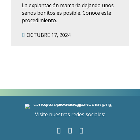
La explantación mamaria dejando unos
senos bonitos es posible. Conoce este
procedimiento.
OCTUBRE 17, 2024
Visite nuestras redes sociales: