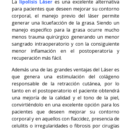
La
lipolisis Láser
es una excelente alternativa
para pacientes que deseen mejorar su contorno
corporal, el manejo previo del láser permite
generar una licuefacción de la grasa. Siendo un
manejo especifico para la grasa ocurre mucho
menos trauma quirúrgico generando un menor
sangrado intraoperatorio y con la consiguiente
menor inflamación en el postoperatoria y
recuperación más fácil.
Además una de las grandes ventajas del Láser es
que genera una estimulación del colágeno
responsable de la retracción cutánea, por lo
tanto en el postoperatorio el paciente obtendrá
una mejoría de la calidad y el tono de la piel,
convirtiéndolo en una excelente opción para los
pacientes que deseen mejorar su contorno
corporal y en aquellos con flaccidez, presencia de
celulitis o irregularidades o fibrosis por cirugías