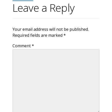
Leave a Reply
Your email address will not be published.
Required fields are marked *
Comment
*