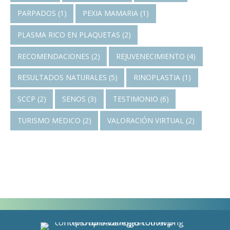
PARPADOS
(1)
PEXIA MAMARIA
(1)
PLASMA RICO EN PLAQUETAS
(2)
RECOMENDACIONES
(2)
REJUVENECIMIENTO
(4)
RESULTADOS NATURALES
(5)
RINOPLASTIA
(1)
SCCP
(2)
SENOS
(3)
TESTIMONIO
(6)
TURISMO MEDICO
(2)
VALORACIÓN VIRTUAL
(2)