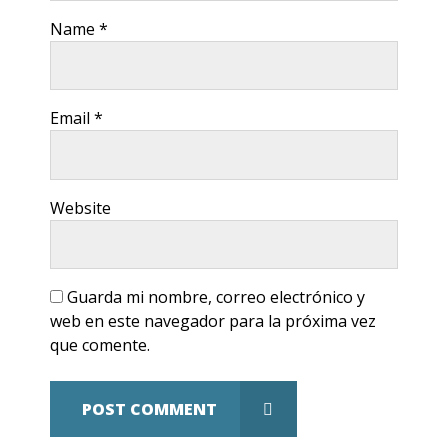
Name *
Email *
Website
Guarda mi nombre, correo electrónico y
web en este navegador para la próxima vez
que comente.
POST COMMENT