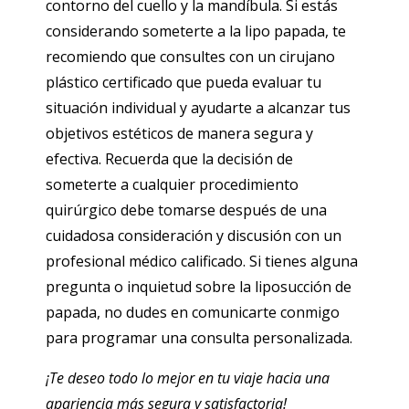
contorno del cuello y la mandíbula. Si estás
considerando someterte a la lipo papada, te
recomiendo que consultes con un cirujano
plástico certificado que pueda evaluar tu
situación individual y ayudarte a alcanzar tus
objetivos estéticos de manera segura y
efectiva. Recuerda que la decisión de
someterte a cualquier procedimiento
quirúrgico debe tomarse después de una
cuidadosa consideración y discusión con un
profesional médico calificado. Si tienes alguna
pregunta o inquietud sobre la liposucción de
papada, no dudes en comunicarte conmigo
para programar una consulta personalizada.
¡Te deseo todo lo mejor en tu viaje hacia una
apariencia más segura y satisfactoria!