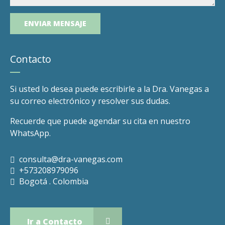
Contacto
Si usted lo desea puede escribirle a la Dra. Vanegas a
su correo electrónico y resolver sus dudas.
Recuerde que puede agendar su cita en nuestro
WhatsApp.
consulta@dra-vanegas.com
+573208979096
Bogotá . Colombia
Ir a Contacto