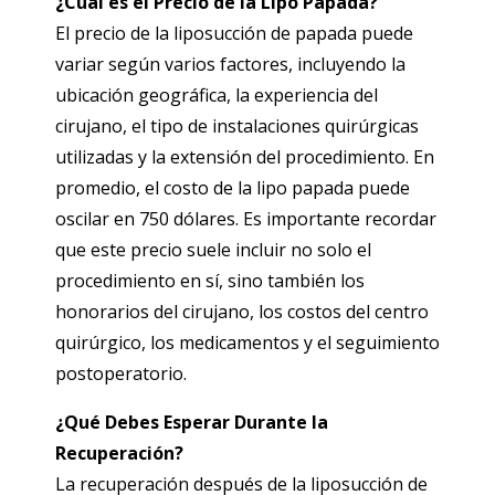
¿Cuál es el Precio de la Lipo Papada?
El precio de la liposucción de papada puede
variar según varios factores, incluyendo la
ubicación geográfica, la experiencia del
cirujano, el tipo de instalaciones quirúrgicas
utilizadas y la extensión del procedimiento. En
promedio, el costo de la lipo papada puede
oscilar en 750 dólares. Es importante recordar
que este precio suele incluir no solo el
procedimiento en sí, sino también los
honorarios del cirujano, los costos del centro
quirúrgico, los medicamentos y el seguimiento
postoperatorio.
¿Qué Debes Esperar Durante la
Recuperación?
La recuperación después de la liposucción de