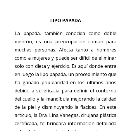
LIPO PAPADA
La papada, también conocida como doble
mentón, es una preocupación común para
muchas personas. Afecta tanto a hombres
como a mujeres y puede ser difícil de eliminar
solo con dieta y ejercicio. Es aquí donde entra
en juego la lipo papada, un procedimiento que
ha ganado popularidad en los últimos años
debido a su eficacia para definir el contorno
del cuello y la mandíbula mejorando la calidad
de la piel y disminuyendo la flacidez. En este
artículo, la Dra. Lina Vanegas, cirujana plástica
certificada, te brindará información detallada