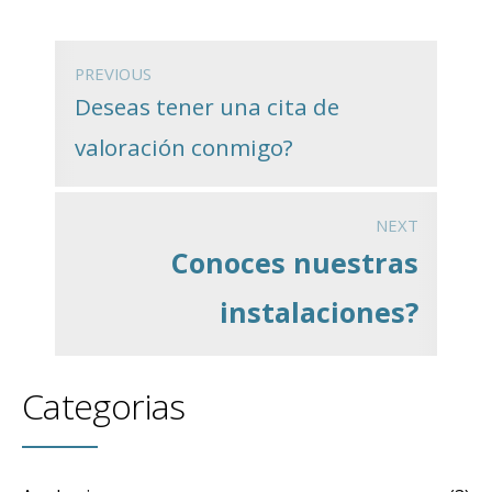
PREVIOUS
Deseas tener una cita de
valoración conmigo?
NEXT
Conoces nuestras
instalaciones?
Categorias