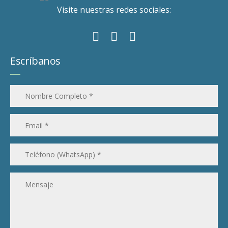
Visite nuestras redes sociales:
Escríbanos