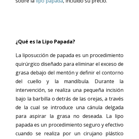
sobre la
lipo papada
, incluido su precio.
¿Qué es la Lipo Papada?
La liposucción de papada es un procedimiento
quirúrgico diseñado para eliminar el exceso de
grasa debajo del mentón y definir el contorno
del cuello y la mandíbula. Durante la
intervención, se realiza una pequeña incisión
bajo la barbilla o detrás de las orejas, a través
de la cual se introduce una cánula delgada
para aspirar la grasa no deseada. La lipo
papada es un procedimiento seguro y efectivo
cuando se realiza por un cirujano plástico