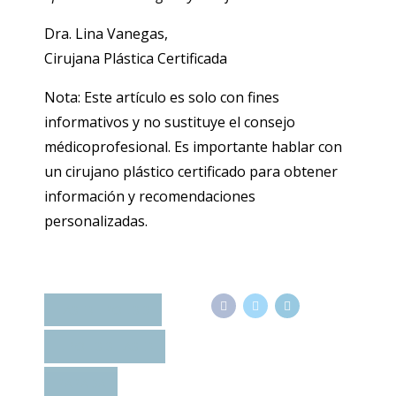
Dra. Lina Vanegas,
Cirujana Plástica Certificada
Nota: Este artículo es solo con fines
informativos y no sustituye el consejo
médicoprofesional. Es importante hablar con
un cirujano plástico certificado para obtener
información y recomendaciones
personalizadas.
LASERLIPOLISIS
LIPOLISIS LASER
PAPADA