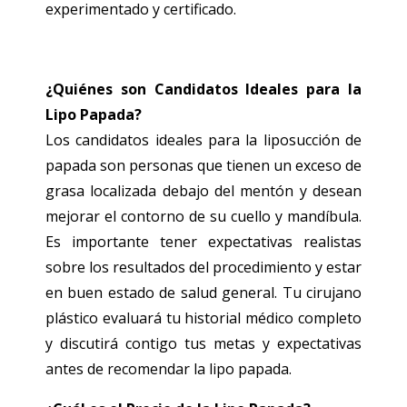
experimentado y certificado.
¿Quiénes son Candidatos Ideales para la
Lipo Papada?
Los candidatos ideales para la liposucción de
papada son personas que tienen un exceso de
grasa localizada debajo del mentón y desean
mejorar el contorno de su cuello y mandíbula.
Es importante tener expectativas realistas
sobre los resultados del procedimiento y estar
en buen estado de salud general. Tu cirujano
plástico evaluará tu historial médico completo
y discutirá contigo tus metas y expectativas
antes de recomendar la lipo papada.