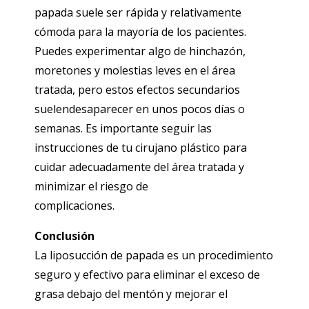
papada suele ser rápida y relativamente
cómoda para la mayoría de los pacientes.
Puedes experimentar algo de hinchazón,
moretones y molestias leves en el área
tratada, pero estos efectos secundarios
suelendesaparecer en unos pocos días o
semanas. Es importante seguir las
instrucciones de tu cirujano plástico para
cuidar adecuadamente del área tratada y
minimizar el riesgo de
complicaciones.
Conclusión
La liposucción de papada es un procedimiento
seguro y efectivo para eliminar el exceso de
grasa debajo del mentón y mejorar el